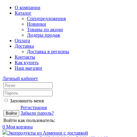
О компании
Каталог
Спецпредложения
Новинки
Товары по акции
Лидеры продаж
Оплата
Доставка
Доставка в регионы
Контакты
Как купить
Наш магазин
Личный кабинет
Запомнить меня
Регистрация
Забыли пароль?
Войти как пользователь:
0
Моя корзина
Экопродукты из Армении с доставкой