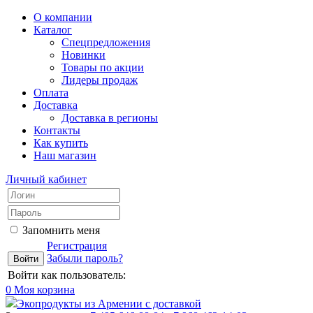
О компании
Каталог
Спецпредложения
Новинки
Товары по акции
Лидеры продаж
Оплата
Доставка
Доставка в регионы
Контакты
Как купить
Наш магазин
Личный кабинет
Запомнить меня
Регистрация
Забыли пароль?
Войти как пользователь:
0
Моя корзина
Экопродукты из Армении с доставкой