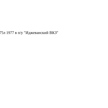
75л 1977 в п/у "Иджеванский ВКЗ"