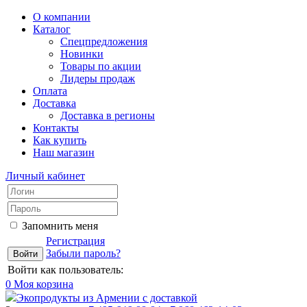
О компании
Каталог
Спецпредложения
Новинки
Товары по акции
Лидеры продаж
Оплата
Доставка
Доставка в регионы
Контакты
Как купить
Наш магазин
Личный кабинет
Запомнить меня
Регистрация
Забыли пароль?
Войти как пользователь:
0
Моя корзина
Экопродукты из Армении с доставкой