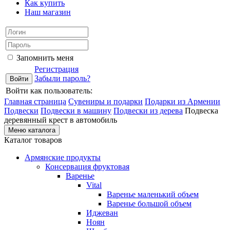
Как купить
Наш магазин
Запомнить меня
Регистрация
Забыли пароль?
Войти как пользователь:
Главная страница
Сувениры и подарки
Подарки из Армении
Подвески
Подвески в машину
Подвески из дерева
Подвеска
деревянный крест в автомобиль
Меню каталога
Каталог товаров
Армянские продукты
Консервация фруктовая
Варенье
Vital
Варенье маленький объем
Варенье большой объем
Иджеван
Ноян