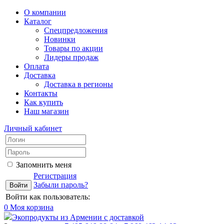
О компании
Каталог
Спецпредложения
Новинки
Товары по акции
Лидеры продаж
Оплата
Доставка
Доставка в регионы
Контакты
Как купить
Наш магазин
Личный кабинет
Запомнить меня
Регистрация
Забыли пароль?
Войти как пользователь:
0
Моя корзина
Экопродукты из Армении с доставкой