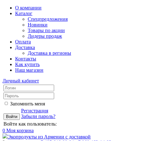
О компании
Каталог
Спецпредложения
Новинки
Товары по акции
Лидеры продаж
Оплата
Доставка
Доставка в регионы
Контакты
Как купить
Наш магазин
Личный кабинет
Запомнить меня
Регистрация
Забыли пароль?
Войти как пользователь:
0
Моя корзина
Экопродукты из Армении с доставкой