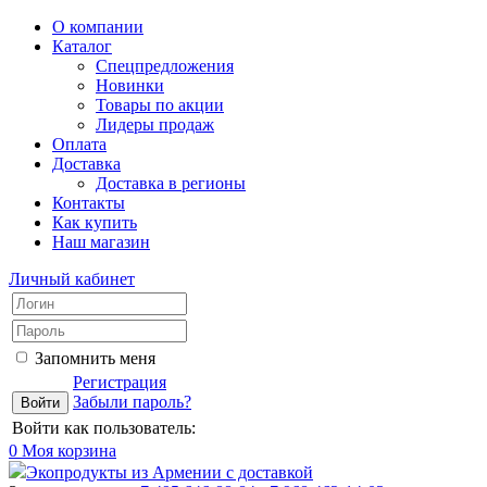
О компании
Каталог
Спецпредложения
Новинки
Товары по акции
Лидеры продаж
Оплата
Доставка
Доставка в регионы
Контакты
Как купить
Наш магазин
Личный кабинет
Запомнить меня
Регистрация
Забыли пароль?
Войти как пользователь:
0
Моя корзина
Экопродукты из Армении с доставкой