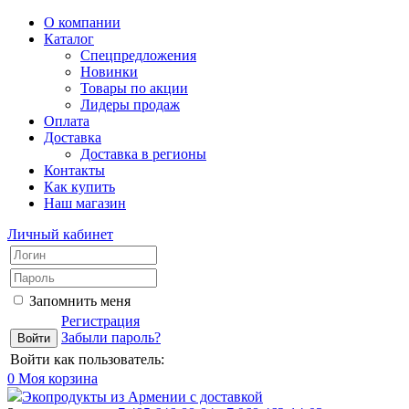
О компании
Каталог
Спецпредложения
Новинки
Товары по акции
Лидеры продаж
Оплата
Доставка
Доставка в регионы
Контакты
Как купить
Наш магазин
Личный кабинет
Запомнить меня
Регистрация
Забыли пароль?
Войти как пользователь:
0
Моя корзина
Экопродукты из Армении с доставкой