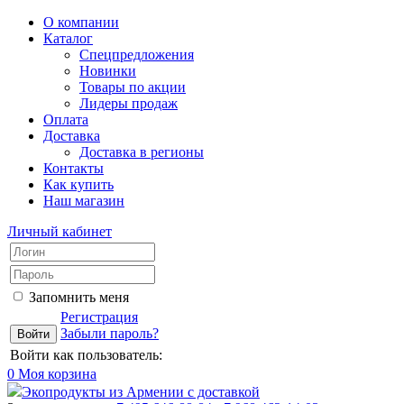
О компании
Каталог
Спецпредложения
Новинки
Товары по акции
Лидеры продаж
Оплата
Доставка
Доставка в регионы
Контакты
Как купить
Наш магазин
Личный кабинет
Запомнить меня
Регистрация
Забыли пароль?
Войти как пользователь:
0
Моя корзина
Экопродукты из Армении с доставкой