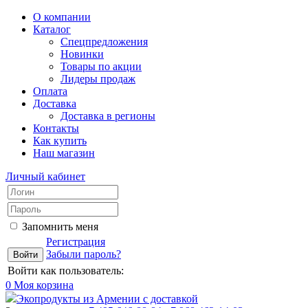
О компании
Каталог
Спецпредложения
Новинки
Товары по акции
Лидеры продаж
Оплата
Доставка
Доставка в регионы
Контакты
Как купить
Наш магазин
Личный кабинет
Запомнить меня
Регистрация
Забыли пароль?
Войти как пользователь:
0
Моя корзина
Экопродукты из Армении с доставкой