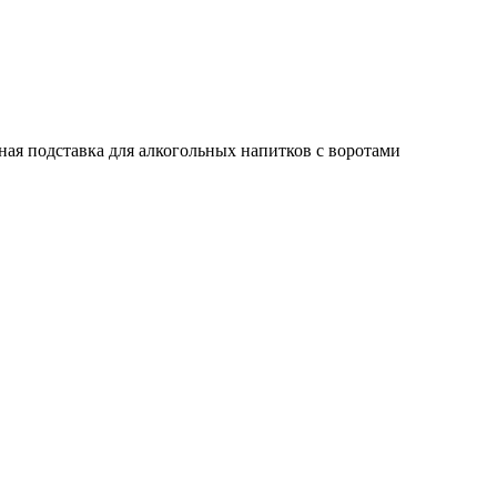
ная подставка для алкогольных напитков с воротами