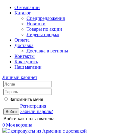
О компании
Каталог
Спецпредложения
Новинки
Товары по акции
Лидеры продаж
Оплата
Доставка
Доставка в регионы
Контакты
Как купить
Наш магазин
Личный кабинет
Запомнить меня
Регистрация
Забыли пароль?
Войти как пользователь:
0
Моя корзина
Экопродукты из Армении с доставкой