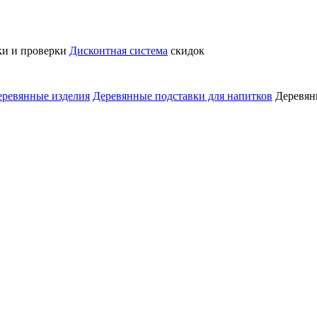
ки и проверки
Дисконтная система
скидок
еревянные изделия
Деревянные подставки для напитков
Деревян