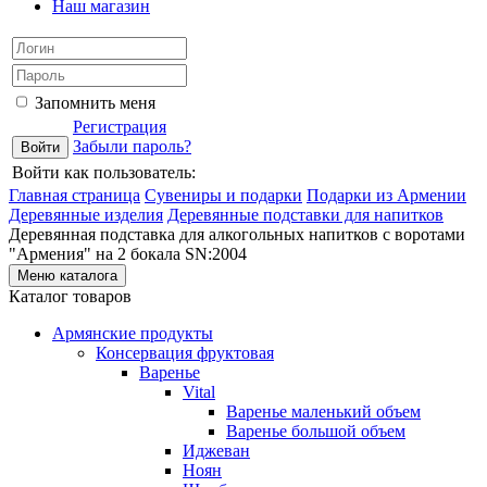
Наш магазин
Запомнить меня
Регистрация
Забыли пароль?
Войти как пользователь:
Главная страница
Сувениры и подарки
Подарки из Армении
Деревянные изделия
Деревянные подставки для напитков
Деревянная подставка для алкогольных напитков с воротами
"Армения" на 2 бокала SN:2004
Меню каталога
Каталог товаров
Армянские продукты
Консервация фруктовая
Варенье
Vital
Варенье маленький объем
Варенье большой объем
Иджеван
Ноян