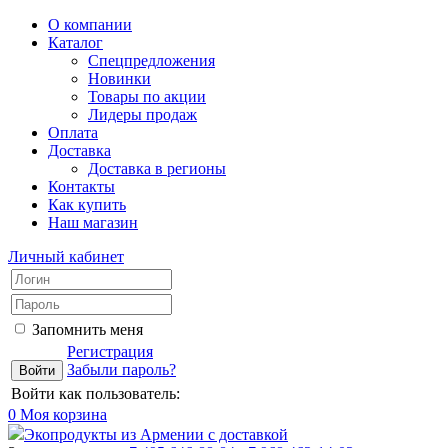
О компании
Каталог
Спецпредложения
Новинки
Товары по акции
Лидеры продаж
Оплата
Доставка
Доставка в регионы
Контакты
Как купить
Наш магазин
Личный кабинет
Запомнить меня
Регистрация
Забыли пароль?
Войти как пользователь:
0
Моя корзина
Экопродукты из Армении с доставкой