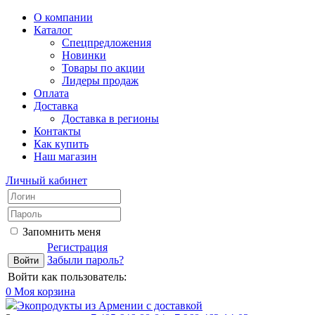
О компании
Каталог
Спецпредложения
Новинки
Товары по акции
Лидеры продаж
Оплата
Доставка
Доставка в регионы
Контакты
Как купить
Наш магазин
Личный кабинет
Запомнить меня
Регистрация
Забыли пароль?
Войти как пользователь:
0
Моя корзина
Экопродукты из Армении с доставкой