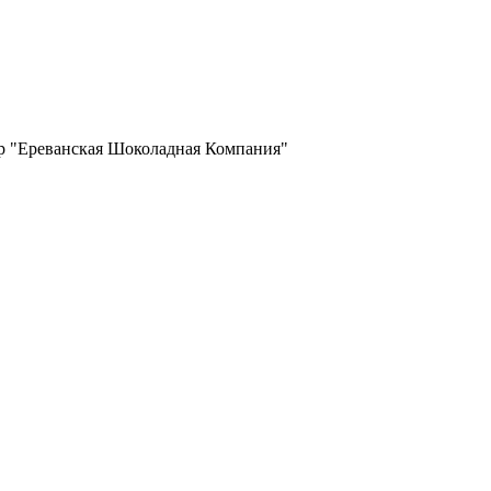
гр "Ереванская Шоколадная Компания"