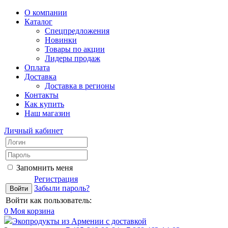
О компании
Каталог
Спецпредложения
Новинки
Товары по акции
Лидеры продаж
Оплата
Доставка
Доставка в регионы
Контакты
Как купить
Наш магазин
Личный кабинет
Запомнить меня
Регистрация
Забыли пароль?
Войти как пользователь:
0
Моя корзина
Экопродукты из Армении с доставкой