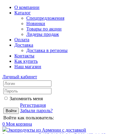
О компании
Каталог
Спецпредложения
Новинки
Товары по акции
Лидеры продаж
Оплата
Доставка
Доставка в регионы
Контакты
Как купить
Наш магазин
Личный кабинет
Запомнить меня
Регистрация
Забыли пароль?
Войти как пользователь:
0
Моя корзина
Экопродукты из Армении с доставкой