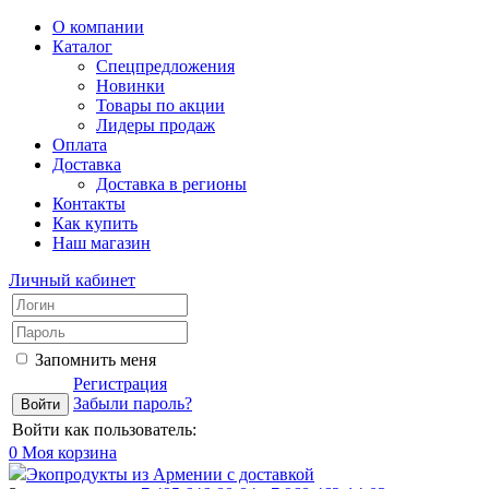
О компании
Каталог
Спецпредложения
Новинки
Товары по акции
Лидеры продаж
Оплата
Доставка
Доставка в регионы
Контакты
Как купить
Наш магазин
Личный кабинет
Запомнить меня
Регистрация
Забыли пароль?
Войти как пользователь:
0
Моя корзина
Экопродукты из Армении с доставкой