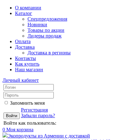
О компании
Каталог
Спецпредложения
Новинки
Товары по акции
Лидеры продаж
Оплата
Доставка
Доставка в регионы
Контакты
Как купить
Наш магазин
Личный кабинет
Запомнить меня
Регистрация
Забыли пароль?
Войти как пользователь:
0
Моя корзина
Экопродукты из Армении с доставкой