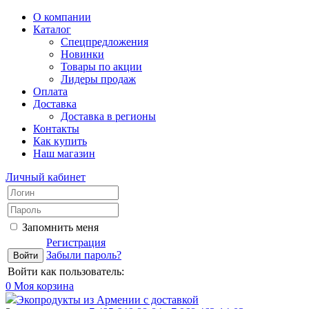
О компании
Каталог
Спецпредложения
Новинки
Товары по акции
Лидеры продаж
Оплата
Доставка
Доставка в регионы
Контакты
Как купить
Наш магазин
Личный кабинет
Запомнить меня
Регистрация
Забыли пароль?
Войти как пользователь:
0
Моя корзина
Экопродукты из Армении с доставкой