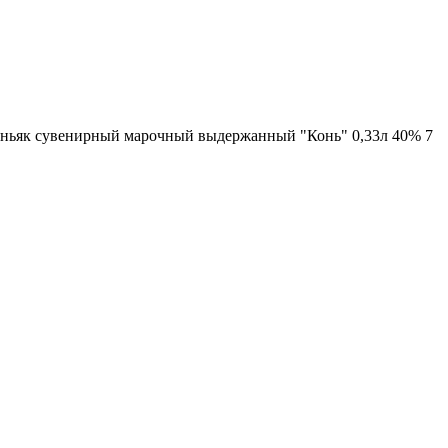
ньяк сувенирный марочный выдержанный "Конь" 0,33л 40% 7