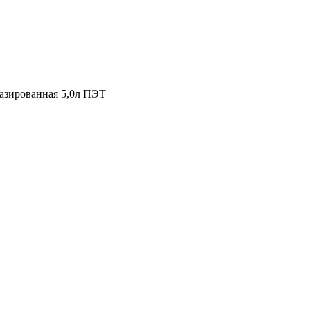
газированная 5,0л ПЭТ