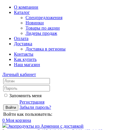
О компании
Каталог
Спецпредложения
Новинки
Товары по акции
Лидеры продаж
Оплата
Доставка
Доставка в регионы
Контакты
Как купить
Наш магазин
Личный кабинет
Запомнить меня
Регистрация
Забыли пароль?
Войти как пользователь:
0
Моя корзина
Экопродукты из Армении с доставкой