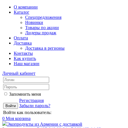
О компании
Каталог
Спецпредложения
Новинки
Товары по акции
Лидеры продаж
Оплата
Доставка
Доставка в регионы
Контакты
Как купить
Наш магазин
Личный кабинет
Запомнить меня
Регистрация
Забыли пароль?
Войти как пользователь:
0
Моя корзина
Экопродукты из Армении с доставкой