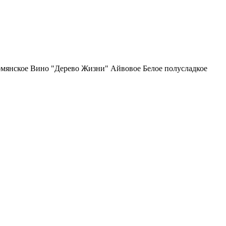
мянское Вино "Дерево Жизни" Айвовое Белое полусладкое