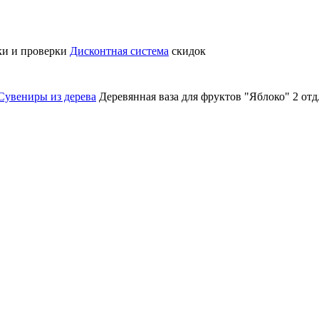
ки и проверки
Дисконтная система
скидок
Сувениры из дерева
Деревянная ваза для фруктов "Яблоко" 2 от