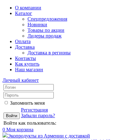
О компании
Каталог
Спецпредложения
Новинки
Товары по акции
Лидеры продаж
Оплата
Доставка
Доставка в регионы
Контакты
Как купить
Наш магазин
Личный кабинет
Запомнить меня
Регистрация
Забыли пароль?
Войти как пользователь:
0
Моя корзина
Экопродукты из Армении с доставкой