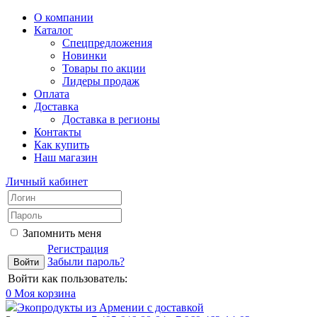
О компании
Каталог
Спецпредложения
Новинки
Товары по акции
Лидеры продаж
Оплата
Доставка
Доставка в регионы
Контакты
Как купить
Наш магазин
Личный кабинет
Запомнить меня
Регистрация
Забыли пароль?
Войти как пользователь:
0
Моя корзина
Экопродукты из Армении с доставкой