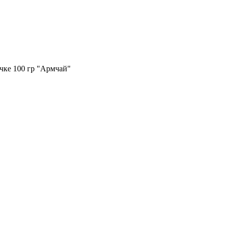
ке 100 гр "Армчай"