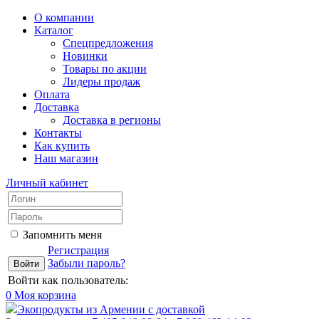
О компании
Каталог
Спецпредложения
Новинки
Товары по акции
Лидеры продаж
Оплата
Доставка
Доставка в регионы
Контакты
Как купить
Наш магазин
Личный кабинет
Запомнить меня
Регистрация
Забыли пароль?
Войти как пользователь:
0
Моя корзина
Экопродукты из Армении с доставкой