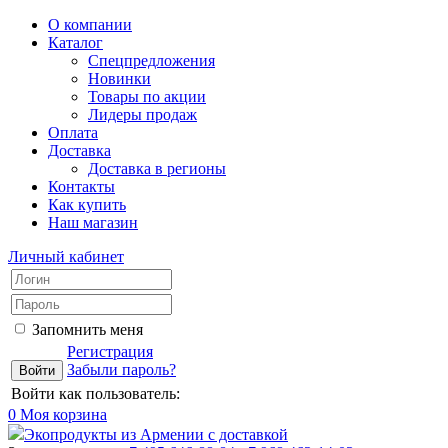
О компании
Каталог
Спецпредложения
Новинки
Товары по акции
Лидеры продаж
Оплата
Доставка
Доставка в регионы
Контакты
Как купить
Наш магазин
Личный кабинет
Запомнить меня
Регистрация
Забыли пароль?
Войти как пользователь:
0
Моя корзина
Экопродукты из Армении с доставкой