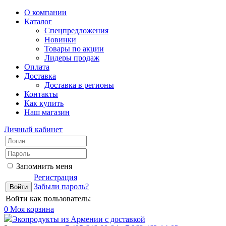
О компании
Каталог
Спецпредложения
Новинки
Товары по акции
Лидеры продаж
Оплата
Доставка
Доставка в регионы
Контакты
Как купить
Наш магазин
Личный кабинет
Запомнить меня
Регистрация
Забыли пароль?
Войти как пользователь:
0
Моя корзина
Экопродукты из Армении с доставкой