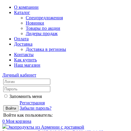
О компании
Каталог
Спецпредложения
Новинки
Товары по акции
Лидеры продаж
Оплата
Доставка
Доставка в регионы
Контакты
Как купить
Наш магазин
Личный кабинет
Запомнить меня
Регистрация
Забыли пароль?
Войти как пользователь:
0
Моя корзина
Экопродукты из Армении с доставкой