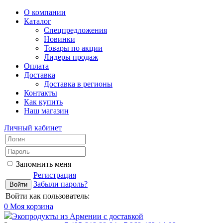
О компании
Каталог
Спецпредложения
Новинки
Товары по акции
Лидеры продаж
Оплата
Доставка
Доставка в регионы
Контакты
Как купить
Наш магазин
Личный кабинет
Запомнить меня
Регистрация
Забыли пароль?
Войти как пользователь:
0
Моя корзина
Экопродукты из Армении с доставкой