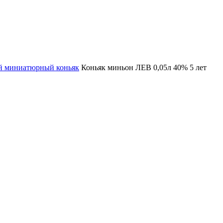
 миниатюрный коньяк
Коньяк миньон ЛЕВ 0,05л 40% 5 лет