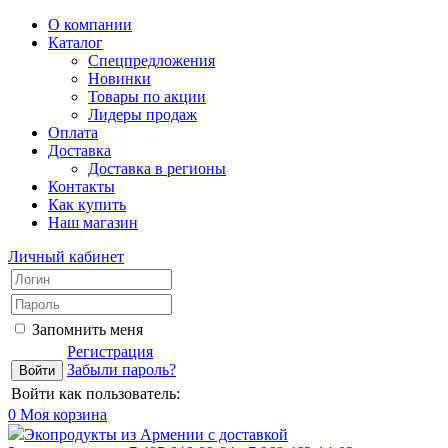
О компании
Каталог
Спецпредложения
Новинки
Товары по акции
Лидеры продаж
Оплата
Доставка
Доставка в регионы
Контакты
Как купить
Наш магазин
Личный кабинет
Запомнить меня
Регистрация
Забыли пароль?
Войти как пользователь:
0
Моя корзина
Экопродукты из Армении с доставкой