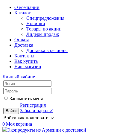
О компании
Каталог
Спецпредложения
Новинки
Товары по акции
Лидеры продаж
Оплата
Доставка
Доставка в регионы
Контакты
Как купить
Наш магазин
Личный кабинет
Запомнить меня
Регистрация
Забыли пароль?
Войти как пользователь:
0
Моя корзина
Экопродукты из Армении с доставкой