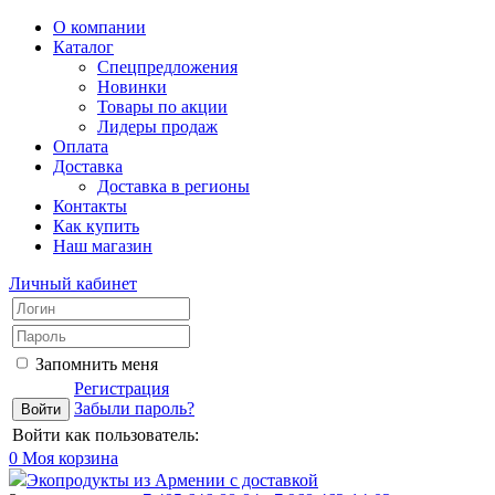
О компании
Каталог
Спецпредложения
Новинки
Товары по акции
Лидеры продаж
Оплата
Доставка
Доставка в регионы
Контакты
Как купить
Наш магазин
Личный кабинет
Запомнить меня
Регистрация
Забыли пароль?
Войти как пользователь:
0
Моя корзина
Экопродукты из Армении с доставкой