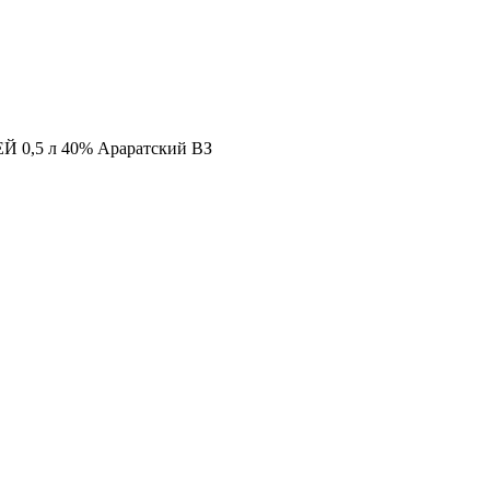
 0,5 л 40% Араратский ВЗ