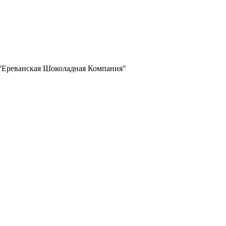
 "Ереванская Шоколадная Компания"