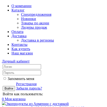
О компании
Каталог
Спецпредложения
Новинки
Товары по акции
Лидеры продаж
Оплата
Доставка
Доставка в регионы
Контакты
Как купить
Наш магазин
Личный кабинет
Запомнить меня
Регистрация
Забыли пароль?
Войти как пользователь:
0
Моя корзина
Экопродукты из Армении с доставкой