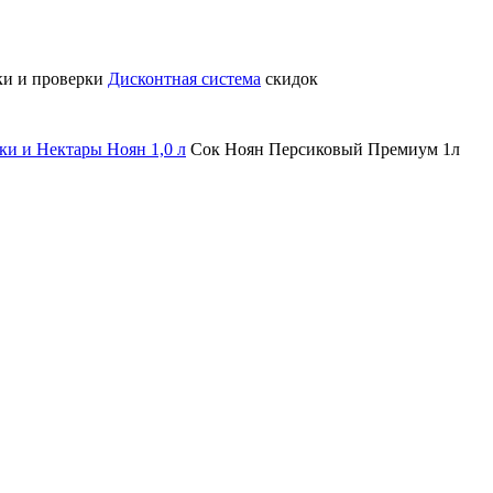
ки и проверки
Дисконтная система
скидок
ки и Нектары Ноян 1,0 л
Сок Ноян Персиковый Премиум 1л