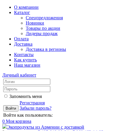
О компании
Каталог
Спецпредложения
Новинки
Товары по акции
Лидеры продаж
Оплата
Доставка
Доставка в регионы
Контакты
Как купить
Наш магазин
Личный кабинет
Запомнить меня
Регистрация
Забыли пароль?
Войти как пользователь:
0
Моя корзина
Экопродукты из Армении с доставкой