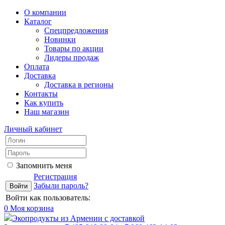
О компании
Каталог
Спецпредложения
Новинки
Товары по акции
Лидеры продаж
Оплата
Доставка
Доставка в регионы
Контакты
Как купить
Наш магазин
Личный кабинет
Запомнить меня
Регистрация
Забыли пароль?
Войти как пользователь:
0
Моя корзина
Экопродукты из Армении с доставкой