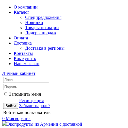
О компании
Каталог
Спецпредложения
Новинки
Товары по акции
Лидеры продаж
Оплата
Доставка
Доставка в регионы
Контакты
Как купить
Наш магазин
Личный кабинет
Запомнить меня
Регистрация
Забыли пароль?
Войти как пользователь:
0
Моя корзина
Экопродукты из Армении с доставкой