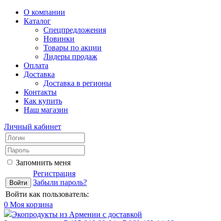
О компании
Каталог
Спецпредложения
Новинки
Товары по акции
Лидеры продаж
Оплата
Доставка
Доставка в регионы
Контакты
Как купить
Наш магазин
Личный кабинет
Запомнить меня
Регистрация
Забыли пароль?
Войти как пользователь:
0
Моя корзина
Экопродукты из Армении с доставкой