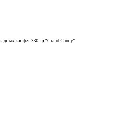
адных конфет 330 гр "Grand Candy"