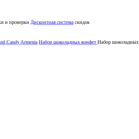
ки и проверки
Дисконтная система
скидок
nd Candy Armenia
Набор шоколадных конфет
Набор шоколадных 