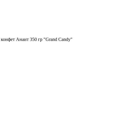
конфет Анаит 350 гр "Grand Candy"