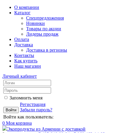
О компании
Каталог
Спецпредложения
Новинки
Товары по акции
Лидеры продаж
Оплата
Доставка
Доставка в регионы
Контакты
Как купить
Наш магазин
Личный кабинет
Запомнить меня
Регистрация
Забыли пароль?
Войти как пользователь:
0
Моя корзина
Экопродукты из Армении с доставкой