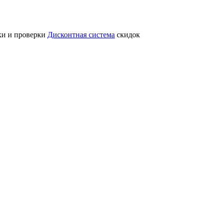
ки и проверки
Дисконтная система
скидок