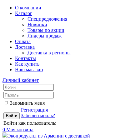
О компании
Каталог
Спецпредложения
Новинки
Товары по акции
Лидеры продаж
Оплата
Доставка
Доставка в регионы
Контакты
Как купить
Наш магазин
Личный кабинет
Запомнить меня
Регистрация
Забыли пароль?
Войти как пользователь:
0
Моя корзина
Экопродукты из Армении с доставкой