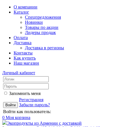
О компании
Каталог
Спецпредложения
Новинки
Товары по акции
Лидеры продаж
Оплата
Доставка
Доставка в регионы
Контакты
Как купить
Наш магазин
Личный кабинет
Запомнить меня
Регистрация
Забыли пароль?
Войти как пользователь:
0
Моя корзина
Экопродукты из Армении с доставкой