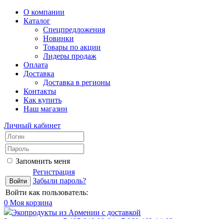
О компании
Каталог
Спецпредложения
Новинки
Товары по акции
Лидеры продаж
Оплата
Доставка
Доставка в регионы
Контакты
Как купить
Наш магазин
Личный кабинет
Запомнить меня
Регистрация
Забыли пароль?
Войти как пользователь:
0
Моя корзина
Экопродукты из Армении с доставкой