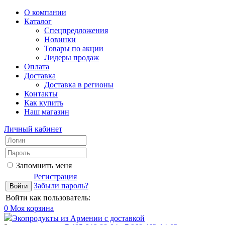
О компании
Каталог
Спецпредложения
Новинки
Товары по акции
Лидеры продаж
Оплата
Доставка
Доставка в регионы
Контакты
Как купить
Наш магазин
Личный кабинет
Запомнить меня
Регистрация
Забыли пароль?
Войти как пользователь:
0
Моя корзина
Экопродукты из Армении с доставкой