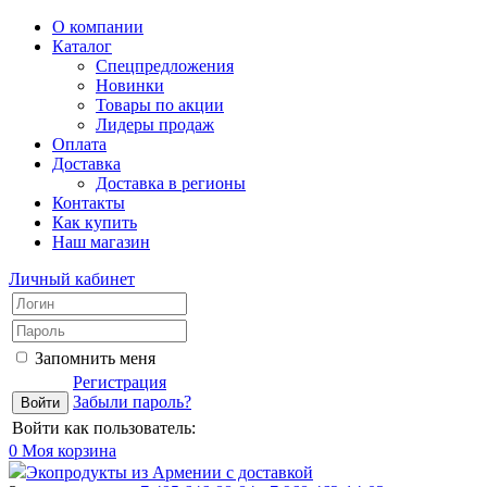
О компании
Каталог
Спецпредложения
Новинки
Товары по акции
Лидеры продаж
Оплата
Доставка
Доставка в регионы
Контакты
Как купить
Наш магазин
Личный кабинет
Запомнить меня
Регистрация
Забыли пароль?
Войти как пользователь:
0
Моя корзина
Экопродукты из Армении с доставкой