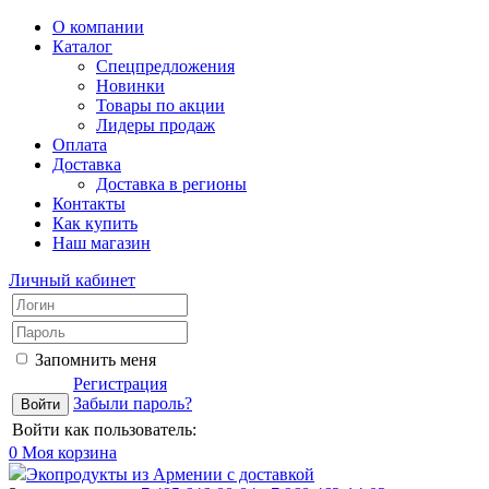
О компании
Каталог
Спецпредложения
Новинки
Товары по акции
Лидеры продаж
Оплата
Доставка
Доставка в регионы
Контакты
Как купить
Наш магазин
Личный кабинет
Запомнить меня
Регистрация
Забыли пароль?
Войти как пользователь:
0
Моя корзина
Экопродукты из Армении с доставкой