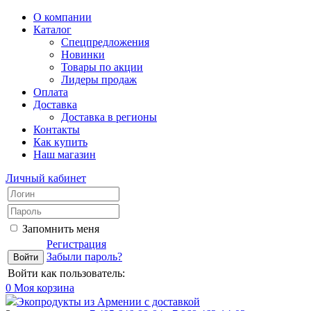
О компании
Каталог
Спецпредложения
Новинки
Товары по акции
Лидеры продаж
Оплата
Доставка
Доставка в регионы
Контакты
Как купить
Наш магазин
Личный кабинет
Запомнить меня
Регистрация
Забыли пароль?
Войти как пользователь:
0
Моя корзина
Экопродукты из Армении с доставкой