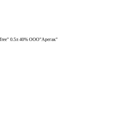
Tree" 0.5л 40% ООО"Арегак"