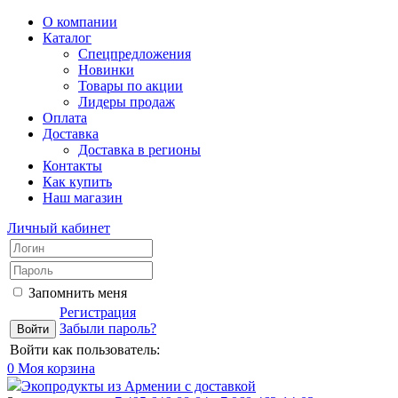
О компании
Каталог
Спецпредложения
Новинки
Товары по акции
Лидеры продаж
Оплата
Доставка
Доставка в регионы
Контакты
Как купить
Наш магазин
Личный кабинет
Запомнить меня
Регистрация
Забыли пароль?
Войти как пользователь:
0
Моя корзина
Экопродукты из Армении с доставкой